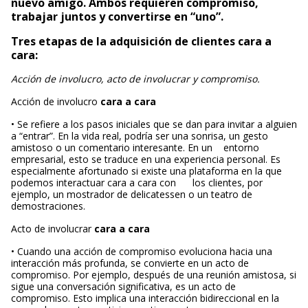
nuevo amigo. Ambos requieren compromiso,
trabajar juntos y convertirse en “uno”.
Tres etapas de la adquisición de clientes cara a
cara:
Acción de involucro, acto de involucrar y compromiso.
Acción de involucro
cara a cara
• Se refiere a los pasos iniciales que se dan para invitar a alguien
a “entrar”. En la vida real, podría ser una sonrisa, un gesto
amistoso o un comentario interesante. En un entorno
empresarial, esto se traduce en una experiencia personal. Es
especialmente afortunado si existe una plataforma en la que
podemos interactuar cara a cara con los clientes, por
ejemplo, un mostrador de delicatessen o un teatro de
demostraciones.
Acto de involucrar
cara a cara
• Cuando una acción de compromiso evoluciona hacia una
interacción más profunda, se convierte en un acto de
compromiso. Por ejemplo, después de una reunión amistosa, si
sigue una conversación significativa, es un acto de
compromiso. Esto implica una interacción bidireccional en la