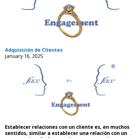
Adquisición de Clientes
January 16, 2025
Establecer relaciones con un cliente es, en muchos
sentidos, similar a establecer una relación con un